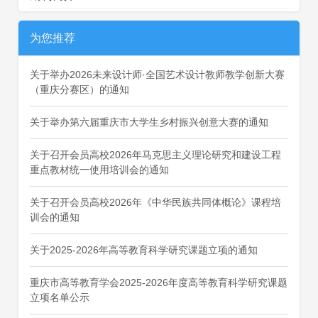
为您推荐
关于举办2026未来设计师·全国艺术设计教师教学创新大赛
（重庆分赛区）的通知
关于举办第六届重庆市大学生乡村振兴创意大赛的通知
关于召开会员高校2026年马克思主义理论研究和建设工程
重点教材统一使用培训会的通知
关于召开会员高校2026年《中华民族共同体概论》课程培
训会的通知
关于2025-2026年高等教育科学研究课题立项的通知
重庆市高等教育学会2025-2026年度高等教育科学研究课题
立项名单公示