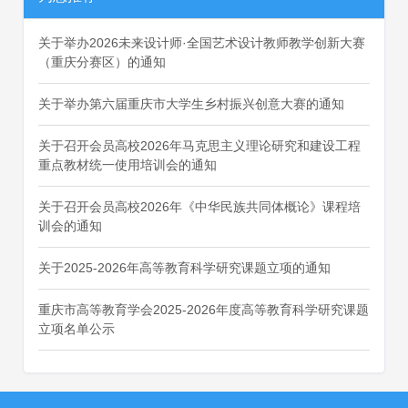
关于举办2026未来设计师·全国艺术设计教师教学创新大赛
（重庆分赛区）的通知
关于举办第六届重庆市大学生乡村振兴创意大赛的通知
关于召开会员高校2026年马克思主义理论研究和建设工程
重点教材统一使用培训会的通知
关于召开会员高校2026年《中华民族共同体概论》课程培
训会的通知
关于2025-2026年高等教育科学研究课题立项的通知
重庆市高等教育学会2025-2026年度高等教育科学研究课题
立项名单公示