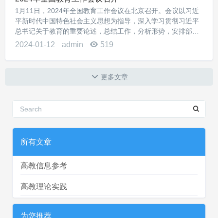
1月11日，2024年全国教育工作会议在北京召开。会议以习近
平新时代中国特色社会主义思想为指导，深入学习贯彻习近平
总书记关于教育的重要论述，总结工作，分析形势，安排部署
全年教育工作。中央教育工作领导小组秘书组组长、教育部党
2024-01-12
admin
519
组书记、部长怀进鹏出席会议并讲话。会议...
更多文章
所有文章
高教信息参考
高教理论实践
为您推荐