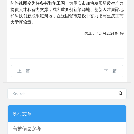
的路线图变为任务书和施工图，为重庆市加快发展新质生产力
提供人才和智力支撑，成为重要创新策源地、创新人才集聚地
和科技创新成果汇聚地，在强国强市建设中奋力书写重庆工商
大学新篇章。
来源：华龙网
,2024-04-09
上一篇
下一篇
所有文章
高教信息参考