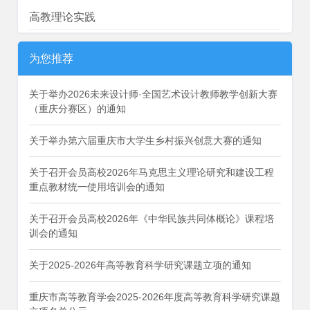
高教理论实践
为您推荐
关于举办2026未来设计师·全国艺术设计教师教学创新大赛
（重庆分赛区）的通知
关于举办第六届重庆市大学生乡村振兴创意大赛的通知
关于召开会员高校2026年马克思主义理论研究和建设工程
重点教材统一使用培训会的通知
关于召开会员高校2026年《中华民族共同体概论》课程培
训会的通知
关于2025-2026年高等教育科学研究课题立项的通知
重庆市高等教育学会2025-2026年度高等教育科学研究课题