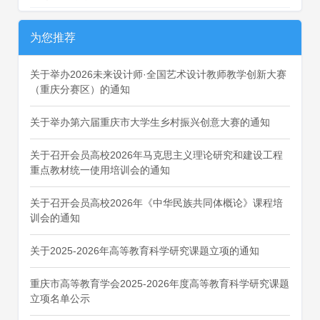
为您推荐
关于举办2026未来设计师·全国艺术设计教师教学创新大赛
（重庆分赛区）的通知
关于举办第六届重庆市大学生乡村振兴创意大赛的通知
关于召开会员高校2026年马克思主义理论研究和建设工程
重点教材统一使用培训会的通知
关于召开会员高校2026年《中华民族共同体概论》课程培
训会的通知
关于2025-2026年高等教育科学研究课题立项的通知
重庆市高等教育学会2025-2026年度高等教育科学研究课题
立项名单公示