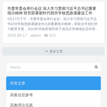
市委常委会举行会议 深入学习贯彻习近平总书记重要
指示精神 研究部署新时代我市学校思政课建设工作
5月17日下午，市委常委会举行会议，深入学习贯彻习近平总
书记对学校思政课建设作出的重要指示精神，听取全市党纪学
习教育开展、2023年市政府领导班子成员分管领域生态环境保
护责任落实情况汇报，听取政法领导干部学习贯彻习近平法治
2024-05-17
admin
515
思想专题研讨班精神及我市贯彻落实打算汇...
更多文章
所有文章
高教信息参考
高教理论实践