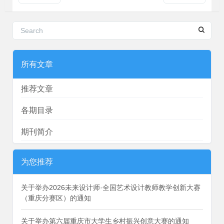
所有文章
推荐文章
各期目录
期刊简介
为您推荐
关于举办2026未来设计师·全国艺术设计教师教学创新大赛
（重庆分赛区）的通知
关于举办第六届重庆市大学生乡村振兴创意大赛的通知