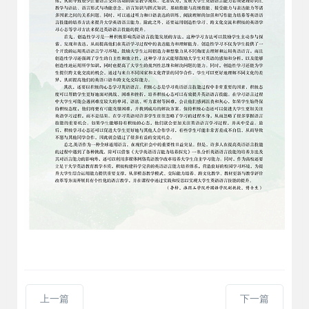
上一篇
下一篇