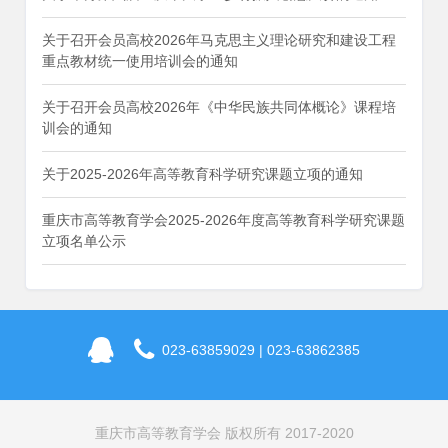
关于召开会员高校2026年马克思主义理论研究和建设工程
重点教材统一使用培训会的通知
关于召开会员高校2026年《中华民族共同体概论》课程培
训会的通知
关于2025-2026年高等教育科学研究课题立项的通知
重庆市高等教育学会2025-2026年度高等教育科学研究课题
立项名单公示
023-63859029 | 023-63862385
重庆市高等教育学会 版权所有 2017-2020