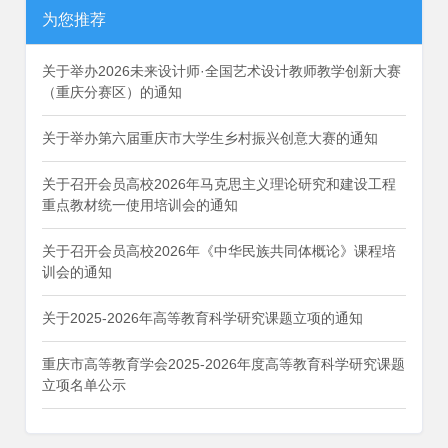
为您推荐
关于举办2026未来设计师·全国艺术设计教师教学创新大赛
（重庆分赛区）的通知
关于举办第六届重庆市大学生乡村振兴创意大赛的通知
关于召开会员高校2026年马克思主义理论研究和建设工程
重点教材统一使用培训会的通知
关于召开会员高校2026年《中华民族共同体概论》课程培
训会的通知
关于2025-2026年高等教育科学研究课题立项的通知
重庆市高等教育学会2025-2026年度高等教育科学研究课题
立项名单公示