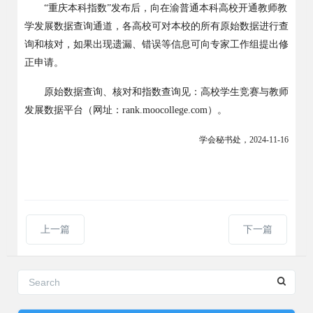
“
重庆本科指数
”
发布后，向在渝普通本科高校开通教师教
学发展数据查询通道，各高校可对本校的所有原始数据进行查
询和核对，如果出现遗漏、错误等信息可向专家工作组提出修
正申请。
原始数据查询、核对和指数查询见：高校学生竞赛与教师
发展数据平台（网址：
rank.moocollege.com
）。
学会
秘书处，
2024
-
11
-
16
上一篇
下一篇