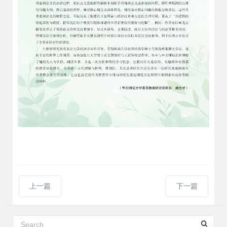
上一篇
下一篇