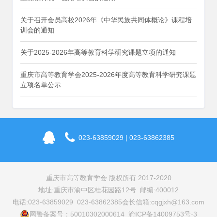
关于召开会员高校2026年《中华民族共同体概论》课程培
训会的通知
关于2025-2026年高等教育科学研究课题立项的通知
重庆市高等教育学会2025-2026年度高等教育科学研究课题
立项名单公示
023-63859029 | 023-63862385
重庆市高等教育学会 版权所有 2017-2020
地址:重庆市渝中区桂花园路12号 邮编:400012
电话:023-63859029 023-63862385
会长信箱:cqgjxh@163.com
网警备案号：50010302000614 渝ICP备14009753号-3