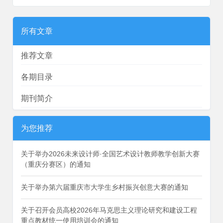
所有文章
推荐文章
各期目录
期刊简介
为您推荐
关于举办2026未来设计师·全国艺术设计教师教学创新大赛
（重庆分赛区）的通知
关于举办第六届重庆市大学生乡村振兴创意大赛的通知
关于召开会员高校2026年马克思主义理论研究和建设工程
重点教材统一使用培训会的通知