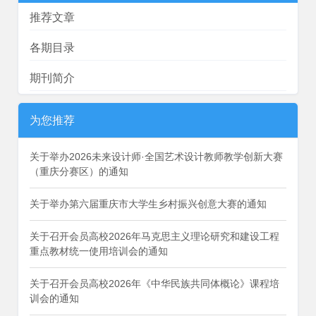
推荐文章
各期目录
期刊简介
为您推荐
关于举办2026未来设计师·全国艺术设计教师教学创新大赛
（重庆分赛区）的通知
关于举办第六届重庆市大学生乡村振兴创意大赛的通知
关于召开会员高校2026年马克思主义理论研究和建设工程
重点教材统一使用培训会的通知
关于召开会员高校2026年《中华民族共同体概论》课程培
训会的通知