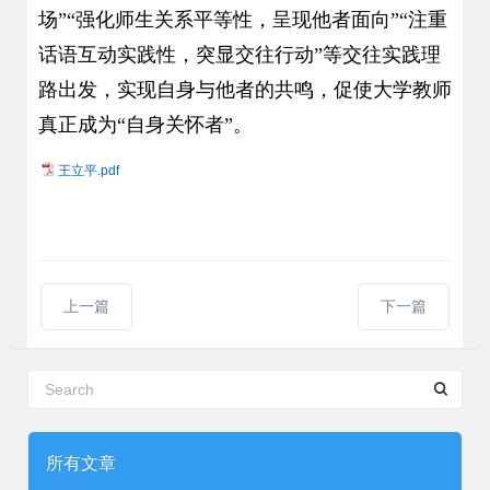
场”“强化师生关系平等性，呈现他者面向”“注重
话语互动实践性，突显交往行动”等交往实践理
路出发，实现自身与他者的共鸣，促使大学教师
真正成为“自身关怀者”。
王立平.pdf
上一篇
下一篇
所有文章