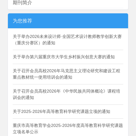
期刊简介
为您推荐
关于举办2026未来设计师·全国艺术设计教师教学创新大赛
（重庆分赛区）的通知
关于举办第六届重庆市大学生乡村振兴创意大赛的通知
关于召开会员高校2026年马克思主义理论研究和建设工程
重点教材统一使用培训会的通知
关于召开会员高校2026年《中华民族共同体概论》课程培
训会的通知
关于2025-2026年高等教育科学研究课题立项的通知
重庆市高等教育学会2025-2026年度高等教育科学研究课题
立项名单公示