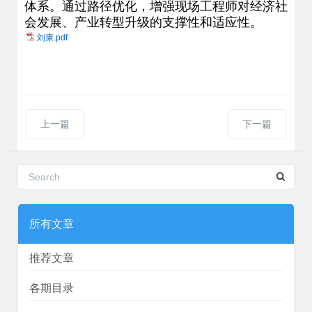
体系。通过路径优化，增强现场工程师对经济社
会发展、产业转型升级的支撑性和适应性。
刘康.pdf
上一篇
下一篇
所有文章
推荐文章
各期目录