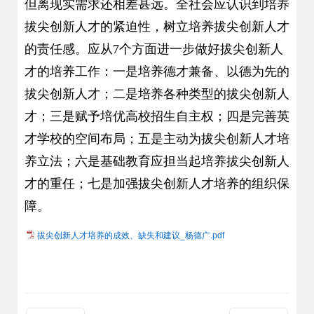
但离现实需求还相差甚远。全社会应认识到培养
拔尖创新人才的紧迫性，树立培养拔尖创新人才
的责任感。应从7个方面进一步做好拔尖创新人
才的培养工作：一是培养德才兼备、以德为先的
拔尖创新人才；二是培养各种类型的拔尖创新人
才；三是赋予培优高校招生自主权；四是完善英
才学校的空间布局；五是主动为拔尖创新人才培
养立法；六是基础教育应担当起培养拔尖创新人
才的重任；七是加强拔尖创新人才培养的组织保
障。
拔尖创新人才培养的成效、缺失和建议_杨德广.pdf