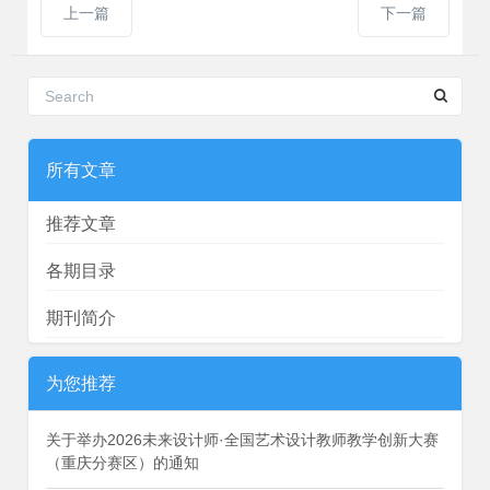
上一篇
下一篇
所有文章
推荐文章
各期目录
期刊简介
为您推荐
关于举办2026未来设计师·全国艺术设计教师教学创新大赛
（重庆分赛区）的通知