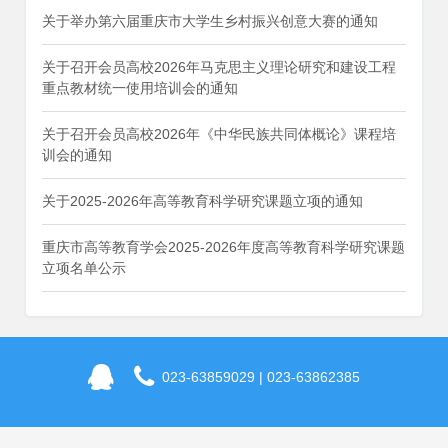
关于举办第六届重庆市大学生乡村振兴创意大赛的通知
关于召开会员高校2026年马克思主义理论研究和建设工程
重点教材统一使用培训会的通知
关于召开会员高校2026年《中华民族共同体概论》课程培
训会的通知
关于2025-2026年高等教育科学研究课题立项的通知
重庆市高等教育学会2025-2026年度高等教育科学研究课题
立项名单公示
023-63859029 | 023-63862385