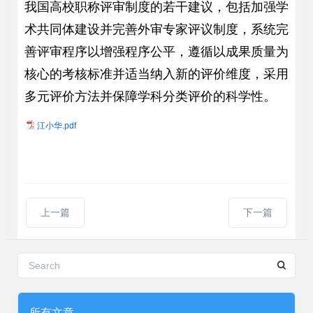
我国高校职称评审制度的若干建议，包括加强学
术共同体建设并完善外审专家评议制度，系统完
善评审程序以增强程序公平，遵循以成果质量为
核心的考核标准并适当纳入新的评价维度，采用
多元评价方法并保障学科分类评价的科学性。
江小华.pdf
上一篇
下一篇
所有文章