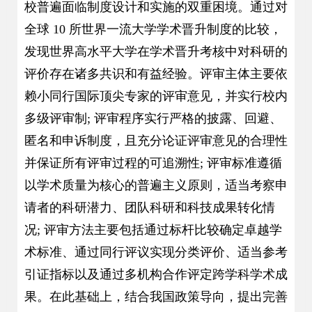
校普遍面临制度设计和实施的双重困境。通过对
全球 10 所世界一流大学学术晋升制度的比较，
发现世界高水平大学在学术晋升考核中对科研的
评价存在诸多共识和有益经验。评审主体主要依
赖小同行国际顶尖专家的评审意见，并实行校内
多级评审制; 评审程序实行严格的披露、回避、
匿名和申诉制度，且充分论证评审意见的合理性
并保证所有评审过程的可追溯性; 评审标准遵循
以学术质量为核心的普遍主义原则，适当考察申
请者的科研潜力、团队科研和科技成果转化情
况; 评审方法主要包括通过标杆比较确定卓越学
术标准、通过同行评议实现分类评价、适当参考
引证指标以及通过多机构合作评定跨学科学术成
果。在此基础上，结合我国政策导向，提出完善