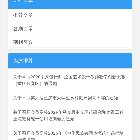
推荐文章
各期目录
期刊简介
为您推荐
关于举办2026未来设计师·全国艺术设计教师教学创新大赛
（重庆分赛区）的通知
关于举办第六届重庆市大学生乡村振兴创意大赛的通知
关于召开会员高校2026年马克思主义理论研究和建设工程
重点教材统一使用培训会的通知
关于召开会员高校2026年《中华民族共同体概论》课程培
训会的通知