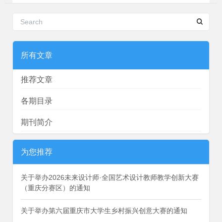
所有文章
推荐文章
各期目录
期刊简介
为您推荐
关于举办2026未来设计师·全国艺术设计教师教学创新大赛
（重庆分赛区）的通知
关于举办第六届重庆市大学生乡村振兴创意大赛的通知