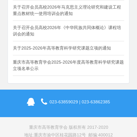
关于召开会员高校2026年马克思主义理论研究和建设工程
重点教材统一使用培训会的通知
关于召开会员高校2026年《中华民族共同体概论》课程培
训会的通知
关于2025-2026年高等教育科学研究课题立项的通知
重庆市高等教育学会2025-2026年度高等教育科学研究课题
立项名单公示
023-63859029 | 023-63862385
重庆市高等教育学会 版权所有 2017-2020
地址:重庆市渝中区桂花园路12号 邮编:400012