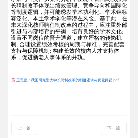
长聘制改革体现出绩效管理、竞争导向和国际化
等制度逻辑，并可能诱发学术功利化、学术锦标
赛泛化、本土学术弱化等潜在风险。基于此，在
未来深化教师聘任制改革的过程中，应注重外部
引进与内部培育的平衡，培育良好的学术文化;
设置不同岗位的晋升通道，建立严格的转岗机
制; 合理设置绩效考核的周期与标准，完善配套
支持与保障机制; 构建长效的校内人才支持体
系，促进新老人事体系的并轨。
王思懿：我国研究型大学长聘制改革的制度逻辑与优化路径.pdf
上一篇
下一篇