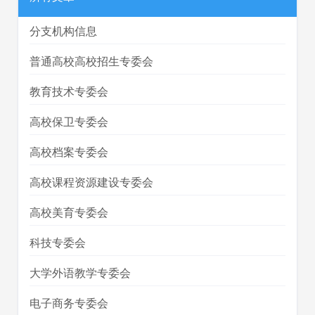
分支机构信息
普通高校高校招生专委会
教育技术专委会
高校保卫专委会
高校档案专委会
高校课程资源建设专委会
高校美育专委会
科技专委会
大学外语教学专委会
电子商务专委会