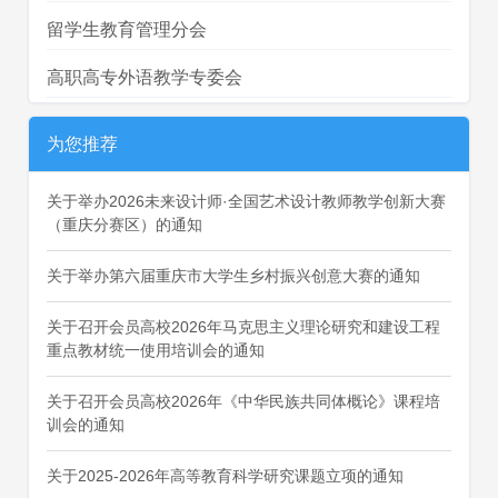
留学生教育管理分会
高职高专外语教学专委会
为您推荐
关于举办2026未来设计师·全国艺术设计教师教学创新大赛
（重庆分赛区）的通知
关于举办第六届重庆市大学生乡村振兴创意大赛的通知
关于召开会员高校2026年马克思主义理论研究和建设工程
重点教材统一使用培训会的通知
关于召开会员高校2026年《中华民族共同体概论》课程培
训会的通知
关于2025-2026年高等教育科学研究课题立项的通知