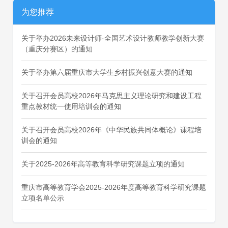
为您推荐
关于举办2026未来设计师·全国艺术设计教师教学创新大赛
（重庆分赛区）的通知
关于举办第六届重庆市大学生乡村振兴创意大赛的通知
关于召开会员高校2026年马克思主义理论研究和建设工程
重点教材统一使用培训会的通知
关于召开会员高校2026年《中华民族共同体概论》课程培
训会的通知
关于2025-2026年高等教育科学研究课题立项的通知
重庆市高等教育学会2025-2026年度高等教育科学研究课题
立项名单公示