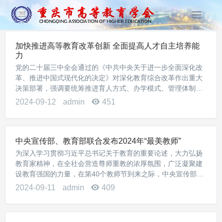
T
o
g
加快推进高等教育改革创新 全面提高人才自主培养能
g
力
l
党的二十届三中全会通过的《中共中央关于进一步全面深化改
e
革、推进中国式现代化的决定》对深化教育综合改革作出重大
n
决策部署，强调要统筹推进育人方式、办学模式、管理体制、
a
保障机制改革，加快建设高质量教育体系，对我们深入推进高
2024-09-12
admin
451
v
等教育改革创新发展提出了明确要求、提供了行动...
i
g
a
中央宣传部、教育部联合发布2024年“最美教师”
t
为深入学习贯彻习近平总书记关于教育的重要论述，大力弘扬
i
教育家精神，在全社会营造尊师重教的浓厚氛围，广泛凝聚建
o
设教育强国的力量，在第40个教师节到来之际，中央宣传部、
n
教育部向全社会发布了2024年“最美教师”。李校堃、王芬、刘
2024-09-11
admin
409
华东、于洁、彭玉生、黄柳平、周树强、...