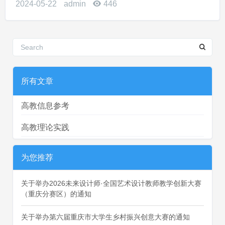
近平总书记视察重庆重要讲话重要指示精神。袁家军强调，要
2024-05-22
admin
446
深入学习贯彻习近平总书记重要讲话重要...
所有文章
高教信息参考
高教理论实践
为您推荐
关于举办2026未来设计师·全国艺术设计教师教学创新大赛
（重庆分赛区）的通知
关于举办第六届重庆市大学生乡村振兴创意大赛的通知