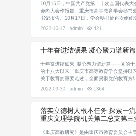
10月16日，中国共产党第二十次全国代表
会向大会作报告。重庆市高等教育学会秘书
书记报告。10月17日，学会秘书处再次组织集
2022-10-17
admin
421
十年奋进结硕果 凝心聚力谱新
十年奋进结硕果 凝心聚力谱新篇——党的
的十八大以来，重庆市高等教育学会坚持以
关于教育的重要论述，全面贯彻党的教育方针，
2022-09-30
admin
1364
落实立德树人根本任务 探索一
重庆文理学院机关第二总支第三
《重庆高教研究》是由重庆市教育委员会主