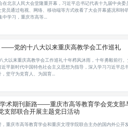
大会在北京人民大会堂隆重开幕，习近平总书记代表十九届中央委
处党员通过电视、网络、移动端等方式收看了大会开幕盛况和聆
中学习，重庆市高等...
篇 ——党的十八大以来重庆高教学会工作巡礼
十八大以来重庆高教学会工作巡礼十年栉风沐雨，十年勇毅前行。
习近平新时代中国特色社会主义思想为指导，深入学习习近平总
坚守为党育人、为国育...
流学术期刊新路——重庆市高等教育学会党支部
党支部联合开展主题党日活动
管，重庆市高等教育学会和重庆文理学院联合主办的国内外公开