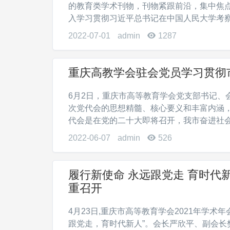
的教育类学术刊物，刊物紧跟前沿，集中焦
入学习贯彻习近平总书记在中国人民大学考察调
2022-07-01
admin
1287
重庆高教学会驻会党员学习贯彻
6月2日，重庆市高等教育学会党支部书记、
次党代会的思想精髓、核心要义和丰富内涵
代会是在党的二十大即将召开，我市奋进社会主
2022-06-07
admin
526
履行新使命 永远跟党走 育时代
重召开
4月23日,重庆市高等教育学会2021年学
跟党走，育时代新人”。会长严欣平、副会