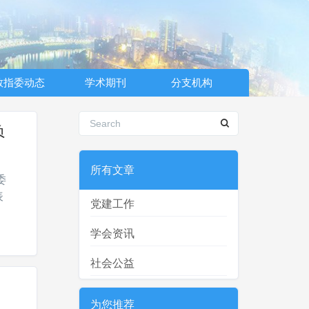
教指委动态
学术期刊
分支机构
负
所有文章
委
表
党建工作
学会资讯
社会公益
为您推荐