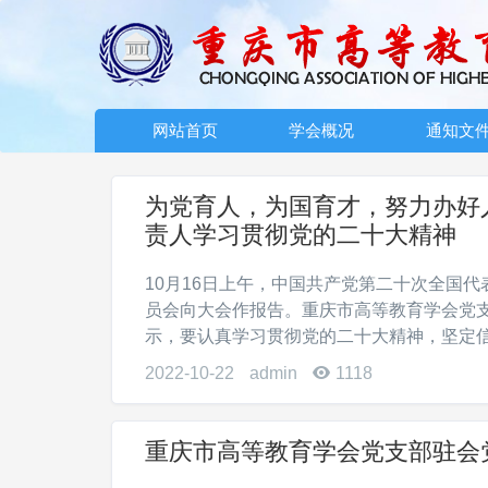
网站首页
学会概况
通知文
为党育人，为国育才，努力办好
责人学习贯彻党的二十大精神
10月16日上午，中国共产党第二十次全国
员会向大会作报告。重庆市高等教育学会党
示，要认真学习贯彻党的二十大精神，坚定信心
2022-10-22
admin
1118
重庆市高等教育学会党支部驻会