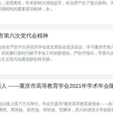
点，深度阐发，学术影响力持续提升，在业界产生了较大影响。
研时的重要讲话精神，全...
市第六次党代会精神
会长长严欣平主持召开学会党支部驻会党员会议，学习重庆市第
，切实履行新时代赋予学会工作的新使命。严欣平指出，市第六
义现代化建设新征程关键...
新人 ——重庆市高等教育学会2021年学术年会
术年会以线上线下方式举行。年会主题为“重庆高等教育新使命——永
长樊伟、周泽扬、孙芳城、邓世雄、范卿泽，四川外国语大学副校