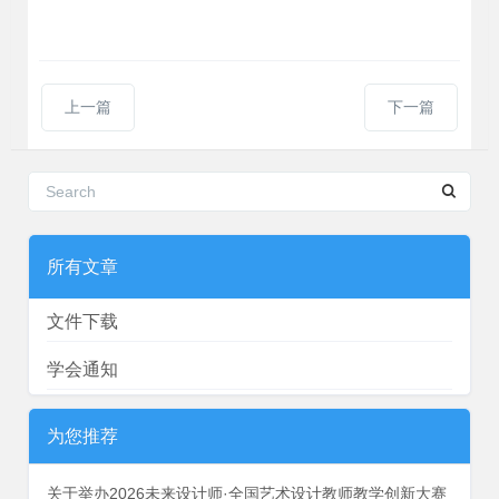
上一篇
下一篇
所有文章
文件下载
学会通知
为您推荐
关于举办2026未来设计师·全国艺术设计教师教学创新大赛