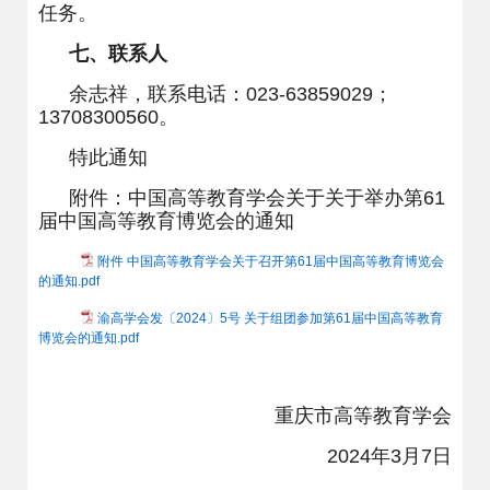
任务。
七、联系人
余志祥，联系电话：
023-63859029
；
13708300560
。
特此通知
附件：中国高等教育学会关于关于举办第
61
届中国高等教育博览会的通知
附件 中国高等教育学会关于召开第61届中国高等教育博览会
的通知.pdf
渝高学会发〔2024〕5号 关于组团参加第61届中国高等教育
博览会的通知.pdf
重庆市高等教育学会
2024
年
3
月
7
日