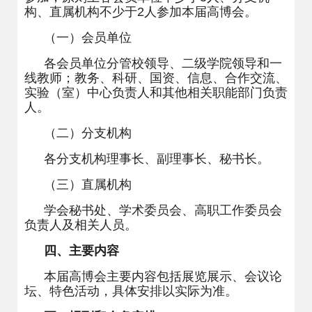
构、直属机构不少于
2
人参加本届高博会。
（一）会员单位
各会员单位分管校领导、二级学院领导和一
线教师；教务、科研、国资、信息、合作交流、
实验（室）中心负责人和其他相关职能部门负责
人。
（二）分支机构
各分支机构理事长、副理事长、秘书长。
（三）直属机构
学会秘书处、学术委员会、高职工作委员会
负责人及相关人员。
四、主要内容
本届高博会主要内容包括展览展示、会议论
坛、特色活动，具体安排以实际为准。