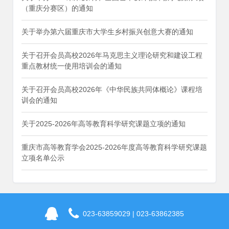
（重庆分赛区）的通知
关于举办第六届重庆市大学生乡村振兴创意大赛的通知
关于召开会员高校2026年马克思主义理论研究和建设工程
重点教材统一使用培训会的通知
关于召开会员高校2026年《中华民族共同体概论》课程培
训会的通知
关于2025-2026年高等教育科学研究课题立项的通知
重庆市高等教育学会2025-2026年度高等教育科学研究课题
立项名单公示
023-63859029 | 023-63862385