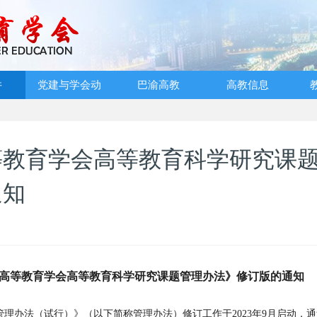
件
党建与学会动
巴渝高教
高教信息
态
等教育学会高等教育科学研究课
通知
高等教育学会高等教育科学研究课题管理办法》修订版的通知
理办法（试行）》（以下简称管理办法）修订工作于2023年9月启动，通