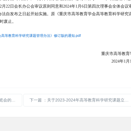
2月22日会长办公会审议原则同意和2024年1月6日第四次理事会全体会议
办法自发布之日起开始实施。原《重庆市高等教育学会高等教育科学研究
同时废止。
会高等教育科学研究课题管理办法》修订版的通知.pdf
重庆市高等教育
2024年1月
会的通知
下一篇
：关于2023-2024年高等教育科学研究课题立项的通知