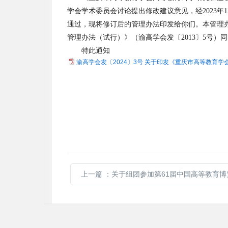
学会学术委员会讨论提出修改建议意见，经2023年1
通过，现将修订后的管理办法印发给你们。本管理
管理办法（试行）》（渝高学会发〔2013〕5号）
特此通知
渝高学会发〔2024〕3号 关于印发《重庆市高等教育学
上一篇
：关于组团参加第61届中国高等教育博览