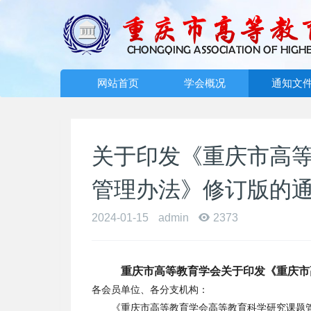
网站首页
学会概况
通知文
关于印发《重庆市高
管理办法》修订版的
2024-01-15
admin
2373
重庆市高等教育学会关于印发《重庆市
各会员单位、各分支机构：
《重庆市高等教育学会高等教育科学研究课题管