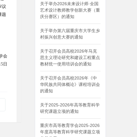
关于举办2026未来设计师·全国
审议
艺术设计教师教学创新大赛（重
课题
庆分赛区）的通知
关于举办第六届重庆市大学生乡
村振兴创意大赛的通知
关于召开会员高校2026年马克
学会
思主义理论研究和建设工程重点
教材统一使用培训会的通知
15日
关于召开会员高校2026年《中
华民族共同体概论》课程培训会
的通知
关于2025-2026年高等教育科学
研究课题立项的通知
重庆市高等教育学会2025-2026
年度高等教育科学研究课题立项