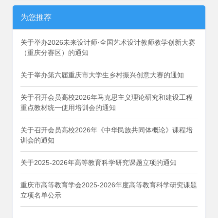
为您推荐
关于举办2026未来设计师·全国艺术设计教师教学创新大赛
（重庆分赛区）的通知
关于举办第六届重庆市大学生乡村振兴创意大赛的通知
关于召开会员高校2026年马克思主义理论研究和建设工程
重点教材统一使用培训会的通知
关于召开会员高校2026年《中华民族共同体概论》课程培
训会的通知
关于2025-2026年高等教育科学研究课题立项的通知
重庆市高等教育学会2025-2026年度高等教育科学研究课题
立项名单公示