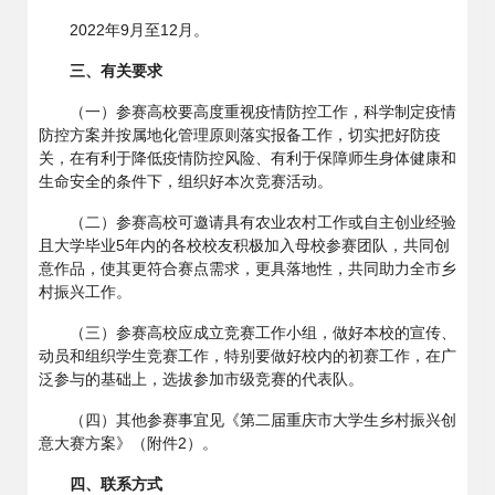
2022年9月至12月。
三、有关要求
（一）参赛高校要高度重视疫情防控工作，科学制定疫情
防控方案并按属地化管理原则落实报备工作，切实把好防疫
关，在有利于降低疫情防控风险、有利于保障师生身体健康和
生命安全的条件下，组织好本次竞赛活动。
（二）参赛高校可邀请具有农业农村工作或自主创业经验
且大学毕业5年内的各校校友积极加入母校参赛团队，共同创
意作品，使其更符合赛点需求，更具落地性，共同助力全市乡
村振兴工作。
（三）参赛高校应成立竞赛工作小组，做好本校的宣传、
动员和组织学生竞赛工作，特别要做好校内的初赛工作，在广
泛参与的基础上，选拔参加市级竞赛的代表队。
（四）其他参赛事宜见《第二届重庆市大学生乡村振兴创
意大赛方案》（附件2）。
四、联系方式