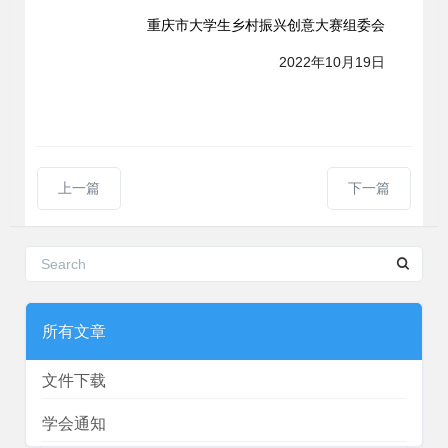
重庆市大学生乡村振兴创意大赛组委会
2022年10月19
日
上一篇
下一篇
所有文章
文件下载
学会通知