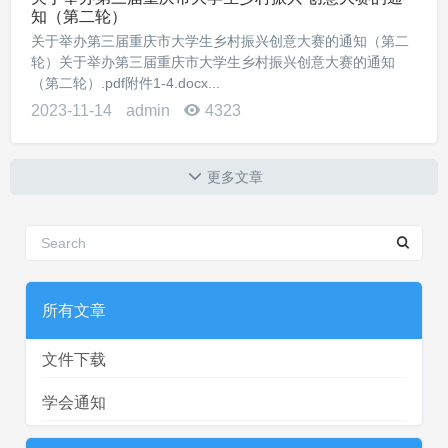
知（第二轮）
关于举办第三届重庆市大学生乡村振兴创意大赛的通知（第二
轮）关于举办第三届重庆市大学生乡村振兴创意大赛的通知
（第二轮）.pdf附件1-4.docx...
2023-11-14
admin
4323
更多文章
所有文章
文件下载
学会通知