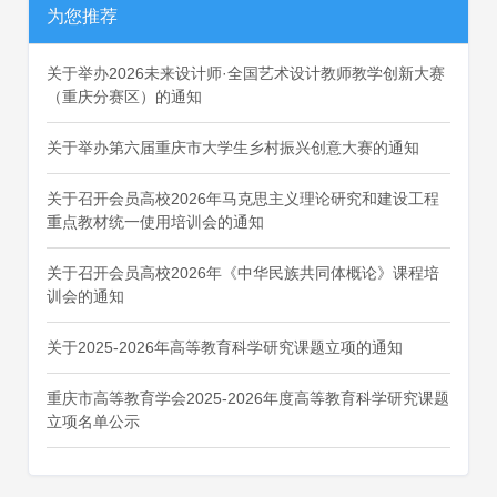
为您推荐
关于举办2026未来设计师·全国艺术设计教师教学创新大赛
（重庆分赛区）的通知
关于举办第六届重庆市大学生乡村振兴创意大赛的通知
关于召开会员高校2026年马克思主义理论研究和建设工程
重点教材统一使用培训会的通知
关于召开会员高校2026年《中华民族共同体概论》课程培
训会的通知
关于2025-2026年高等教育科学研究课题立项的通知
重庆市高等教育学会2025-2026年度高等教育科学研究课题
立项名单公示