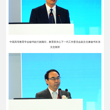
中国高等教育学会秘书处行政顾问，教育部关心下一代工作委员会副主任兼秘书长张
文忠致辞