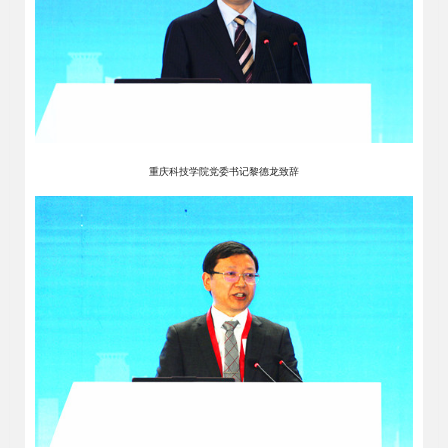
重庆科技学院党委书记黎德龙致辞