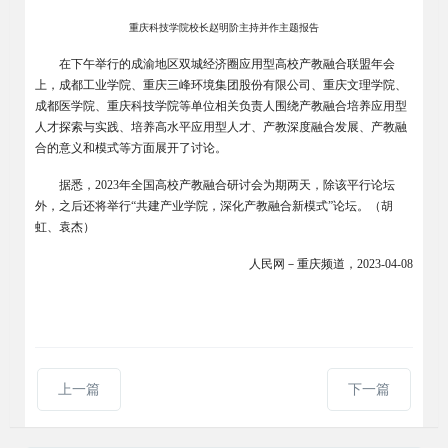
重庆科技学院校长赵明阶主持并作主题报告
在下午举行的成渝地区双城经济圈应用型高校产教融合联盟年会
上，成都工业学院、重庆三峰环境集团股份有限公司、重庆文理学院、
成都医学院、重庆科技学院等单位相关负责人围绕产教融合培养应用型
人才探索与实践、培养高水平应用型人才、产教深度融合发展、产教融
合的意义和模式等方面展开了讨论。
据悉，2023年全国高校产教融合研讨会为期两天，除该平行论坛
外，之后还将举行“共建产业学院，深化产教融合新模式”论坛。（
胡
虹、袁杰
）
人民网－重庆频道，2023-04-08
上一篇
下一篇