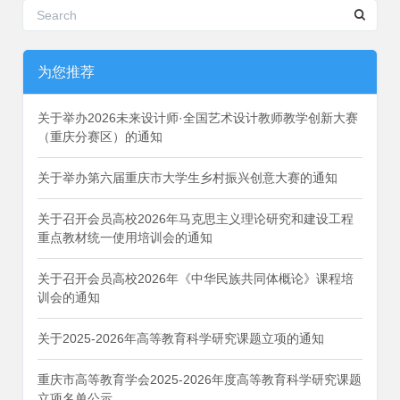
为您推荐
关于举办2026未来设计师·全国艺术设计教师教学创新大赛
（重庆分赛区）的通知
关于举办第六届重庆市大学生乡村振兴创意大赛的通知
关于召开会员高校2026年马克思主义理论研究和建设工程
重点教材统一使用培训会的通知
关于召开会员高校2026年《中华民族共同体概论》课程培
训会的通知
关于2025-2026年高等教育科学研究课题立项的通知
重庆市高等教育学会2025-2026年度高等教育科学研究课题
立项名单公示