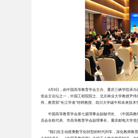
4
月8日，由中国高等教育学会主办、重庆三峡学院承办的
览会主论坛之一，中国工程院院士、北京林业大学教授尹伟
伟，教育部“长江学者”特聘教授、四川大学碳中和未来技术
中国高等教育学会第七届理事会副秘书长、《中国高教
员会全权代表、市高等教育学会副理事长、重庆邮电大学党
“我们应主动搭乘数字化转型的时代列车，深化教师教