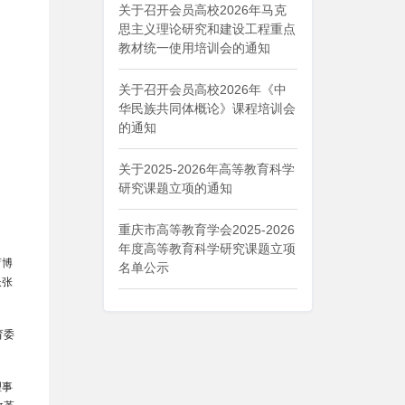
关于召开会员高校2026年马克
思主义理论研究和建设工程重点
教材统一使用培训会的通知
关于召开会员高校2026年《中
华民族共同体概论》课程培训会
的通知
关于2025-2026年高等教育科学
研究课题立项的通知
重庆市高等教育学会2025-2026
年度高等教育科学研究课题立项
育博
名单公示
长张
育委
理事