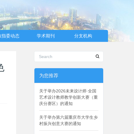
教指委动态
学术期刊
分支机构
色
为您推荐
关于举办2026未来设计师·全国
艺术设计教师教学创新大赛（重
庆分赛区）的通知
关于举办第六届重庆市大学生乡
村振兴创意大赛的通知