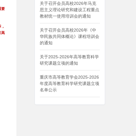
关于召开会员高校2026年马克
重要
思主义理论研究和建设工程重点
教材统一使用培训会的通知
际，
关于召开会员高校2026年《中
庆高
华民族共同体概论》课程培训会
的通知
关于2025-2026年高等教育科学
研究课题立项的通知
重庆市高等教育学会2025-2026
年度高等教育科学研究课题立项
名单公示