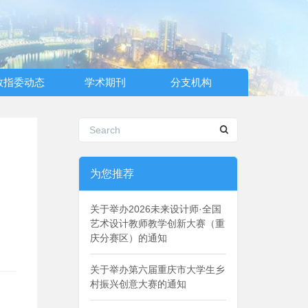
教指委动态
学术期刊
分支机构
为您推荐
关于举办2026未来设计师·全国
艺术设计教师教学创新大赛（重
庆分赛区）的通知
关于举办第六届重庆市大学生乡
村振兴创意大赛的通知