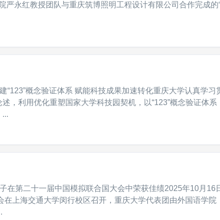
规学院严永红教授团队与重庆筑博照明工程设计有限公司合作完成的
）
构建“123”概念验证体系 赋能科技成果加速转化重庆大学认真学习
述，利用优化重塑国家大学科技园契机，以“123”概念验证体系
..
）
学子在第二十一届中国模拟联合国大会中荣获佳绩2025年10月16
大会在上海交通大学闵行校区召开，重庆大学代表团由外国语学院
.