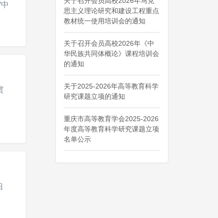
关于召开会员高校2026年马克
“中
思主义理论研究和建设工程重点
教材统一使用培训会的通知
关于召开会员高校2026年《中
华民族共同体概论》课程培训会
的通知
关于2025-2026年高等教育科学
贯
研究课题立项的通知
重庆市高等教育学会2025-2026
年度高等教育科学研究课题立项
名单公示
日