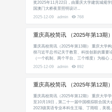
奖2025年11月22日，由重庆大学建筑城
国澳门大桥夜景照明设计...
2025-12-09
admin
768
重庆高校简讯 （2025年第13期
重庆高校简讯（2025年第13期） 重庆大学
彻习近平总书记关于教育、科技创新的重要论
（一个机制、两个平台、三个维度）为核心，.
2025-12-09
admin
892
重庆高校简讯 （2025年第12期
重庆高校简讯（2025年第12期） 重庆大学
至10月19日，第二十一届中国模拟联合国
2023级英语专业本科生王瑞、丁雨暄，美视..