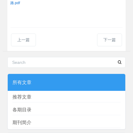
路.pdf
上一篇
下一篇
所有文章
推荐文章
各期目录
期刊简介