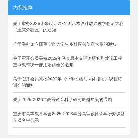
为您推荐
关于举办2026未来设计师·全国艺术设计教师教学创新大赛
（重庆分赛区）的通知
关于举办第六届重庆市大学生乡村振兴创意大赛的通知
关于召开会员高校2026年马克思主义理论研究和建设工程
重点教材统一使用培训会的通知
关于召开会员高校2026年《中华民族共同体概论》课程培
训会的通知
关于2025-2026年高等教育科学研究课题立项的通知
重庆市高等教育学会2025-2026年度高等教育科学研究课题
立项名单公示