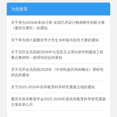
为您推荐
关于举办2026未来设计师·全国艺术设计教师教学创新大赛
（重庆分赛区）的通知
关于举办第六届重庆市大学生乡村振兴创意大赛的通知
关于召开会员高校2026年马克思主义理论研究和建设工程
重点教材统一使用培训会的通知
关于召开会员高校2026年《中华民族共同体概论》课程培
训会的通知
关于2025-2026年高等教育科学研究课题立项的通知
重庆市高等教育学会2025-2026年度高等教育科学研究课题
立项名单公示