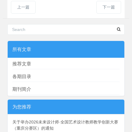
上一篇
下一篇
所有文章
推荐文章
各期目录
期刊简介
为您推荐
关于举办2026未来设计师·全国艺术设计教师教学创新大赛
（重庆分赛区）的通知