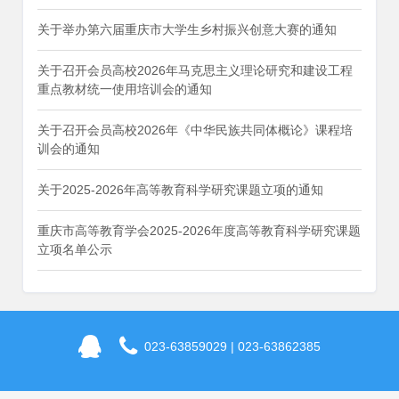
关于举办第六届重庆市大学生乡村振兴创意大赛的通知
关于召开会员高校2026年马克思主义理论研究和建设工程
重点教材统一使用培训会的通知
关于召开会员高校2026年《中华民族共同体概论》课程培
训会的通知
关于2025-2026年高等教育科学研究课题立项的通知
重庆市高等教育学会2025-2026年度高等教育科学研究课题
立项名单公示
023-63859029 | 023-63862385