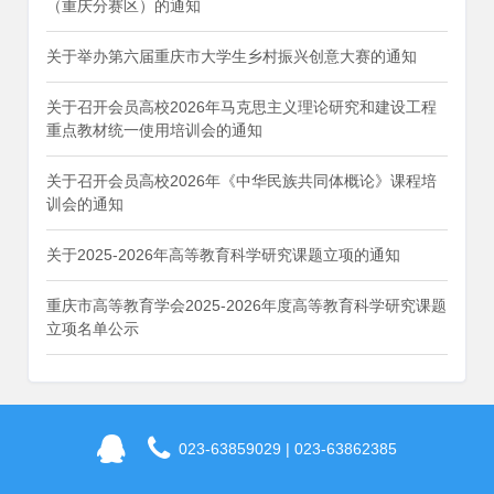
（重庆分赛区）的通知
关于举办第六届重庆市大学生乡村振兴创意大赛的通知
关于召开会员高校2026年马克思主义理论研究和建设工程
重点教材统一使用培训会的通知
关于召开会员高校2026年《中华民族共同体概论》课程培
训会的通知
关于2025-2026年高等教育科学研究课题立项的通知
重庆市高等教育学会2025-2026年度高等教育科学研究课题
立项名单公示
023-63859029 | 023-63862385