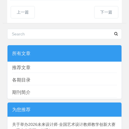
上一篇
下一篇
所有文章
推荐文章
各期目录
期刊简介
为您推荐
关于举办2026未来设计师·全国艺术设计教师教学创新大赛