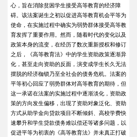
心，旨在消除贫困学生接受高等教育的经济障
碍。该法案诞生之初以促进高等教育机会平等为
使命，在实施过程中确实为弱势群体接受高等教
育发挥了重要作用。然而，随着时代的变化以及
政策本身的流变，在经历了数次重新授权和修订
之后，《高等教育法》中的学生资助政策逐渐异
化，甚至走向资助的反面，演变成学生长久无法
摆脱的经济枷锁乃至全社会的债务危机。法案的
平等初心回应了弱势群体对高等教育的期待，但
这一承诺在法案的实施过程中逐渐淡化，资助政
策的方向发生偏移，出现了资助对象泛化、资助
方式从助学金向贷款项目不断倾斜、高校学费快
速攀升和学生贷款债务难以偿还等诸多问题，以
促进平等为初衷的《高等教育法》并未真正打破