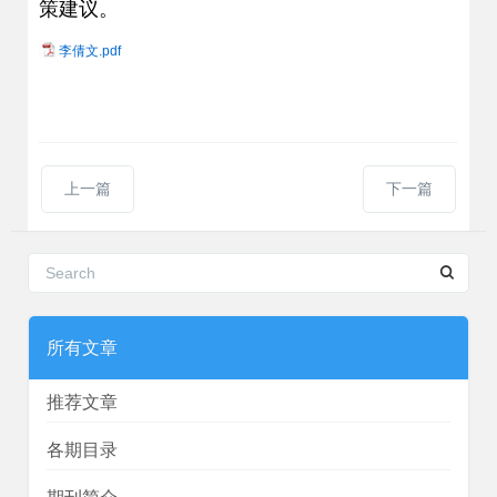
策建议。
李倩文.pdf
上一篇
下一篇
所有文章
推荐文章
各期目录