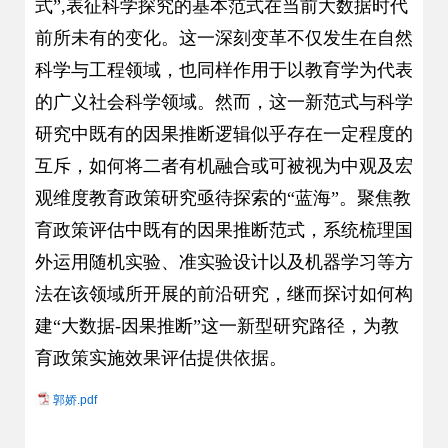
式”,表征科学探究的基本范式在当前大数据时代
前所未有的变化。这一深刻变革不仅发生在自然
科学与工程领域，也同样作用于以教育学为代表
的广义社会科学领域。然而，这一新范式与科学
研究中既有的因果推断逻辑似乎存在一定程度的
互斥，如何将二者有机融合或可被视为中观及宏
观维度教育政策研究亟待探索的“蓝海”。聚焦教
育政策评估中既有的因果推断范式，系统梳理国
外运用随机实验、准实验设计以及机器学习等方
法在该领域所开展的前沿研究，继而探讨如何构
建“大数据-因果推断”这一新型研究路径，为教
育政策实施效果评估提供依据。
郭娇.pdf