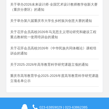
关于举办2026未来设计师·全国艺术设计教师教学创新大赛
（重庆分赛区）的通知
关于举办第六届重庆市大学生乡村振兴创意大赛的通知
关于召开会员高校2026年马克思主义理论研究和建设工程
重点教材统一使用培训会的通知
关于召开会员高校2026年《中华民族共同体概论》课程培
训会的通知
关于2025-2026年高等教育科学研究课题立项的通知
重庆市高等教育学会2025-2026年度高等教育科学研究课题
立项名单公示
023-63859029 | 023-63862385