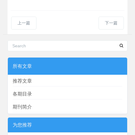
上一篇
下一篇
所有文章
推荐文章
各期目录
期刊简介
为您推荐