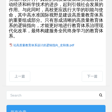
动经济和科学技术的进步，起到引领社会发展的
作用。与此同时，高校更应践行大学的职能与使
命，其中高水准国际视野是建设高质量教育体系
的重要组成部分。只有形成清晰的高质量教育体
系的逻辑指向，才能更好地进行教育体系治理现
代化改革，最终构建服务全民终身学习的教育体
系。
论高质量教育体系设计的逻辑指向_史秋衡.pdf
上一篇
下一篇