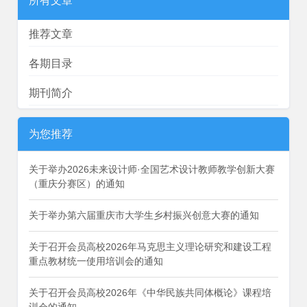
所有文章
推荐文章
各期目录
期刊简介
为您推荐
关于举办2026未来设计师·全国艺术设计教师教学创新大赛
（重庆分赛区）的通知
关于举办第六届重庆市大学生乡村振兴创意大赛的通知
关于召开会员高校2026年马克思主义理论研究和建设工程
重点教材统一使用培训会的通知
关于召开会员高校2026年《中华民族共同体概论》课程培