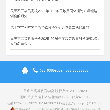
关于召开会员高校2026年《中华民族共同体概论》课程培
训会的通知
关于2025-2026年高等教育科学研究课题立项的通知
重庆市高等教育学会2025-2026年度高等教育科学研究课题
立项名单公示
023-63859029 | 023-63862385
重庆市高等教育学会 版权所有 2017-2020
地址:重庆市渝中区桂花园路12号 邮编:400012
电话:023-63859029 023-63862385
会长信箱:cqgjxh@163.com
网警备案号：50010302000614 渝ICP备14009753号-3