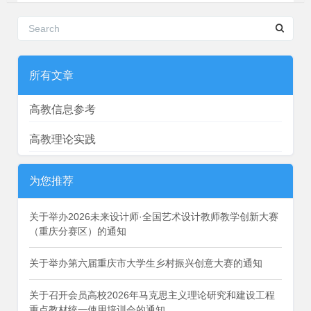
所有文章
高教信息参考
高教理论实践
为您推荐
关于举办2026未来设计师·全国艺术设计教师教学创新大赛
（重庆分赛区）的通知
关于举办第六届重庆市大学生乡村振兴创意大赛的通知
关于召开会员高校2026年马克思主义理论研究和建设工程
重点教材统一使用培训会的通知