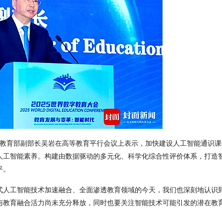
教育部副部长吴岩在高等教育平行会议上表示，加快建设人工智能通识课
人工智能素养。构建由数据驱动的多元化、科学化综合性评价体系，打造
平。
式人工智能技术加速融合、全面渗透教育领域的今天，我们也深刻地认识
与教育融合活力尚未充分释放，同时也要关注智能技术可能引发的潜在教