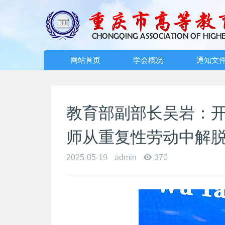
网站首页
学会概况
通知文
教育部副部长吴岩：开
师从重复性劳动中解
2025-05-19
admin
370