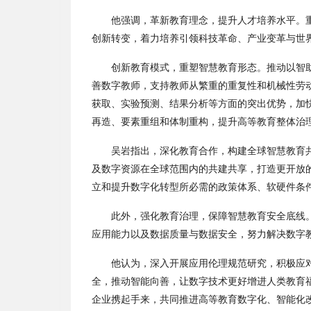
他强调，革新教育理念，提升人才培养水平。
创新转变，着力培养引领科技革命、产业变革与世
创新教育模式，重塑智慧教育形态。推动以智
善数字教师，支持教师从繁重的重复性和机械性劳
获取、实验预测、结果分析等方面的突出优势，加
再造、要素重组和体制重构，提升高等教育整体治
吴岩指出，深化教育合作，构建全球智慧教育
及数字资源在全球范围内的共建共享，打造更开放
立和提升数字化转型所必需的政策体系、软硬件条
此外，强化教育治理，保障智慧教育安全底线
应用能力以及数据质量与数据安全，努力解决数字
他认为，深入开展应用伦理规范研究，积极应
全，推动智能向善，让数字技术更好增进人类教育
企业携起手来，共同推进高等教育数字化、智能化