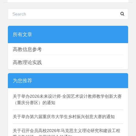
所有文章
高教信息参考
高教理论实践
为您推荐
关于举办2026未来设计师·全国艺术设计教师教学创新大赛
（重庆分赛区）的通知
关于举办第六届重庆市大学生乡村振兴创意大赛的通知
关于召开会员高校2026年马克思主义理论研究和建设工程