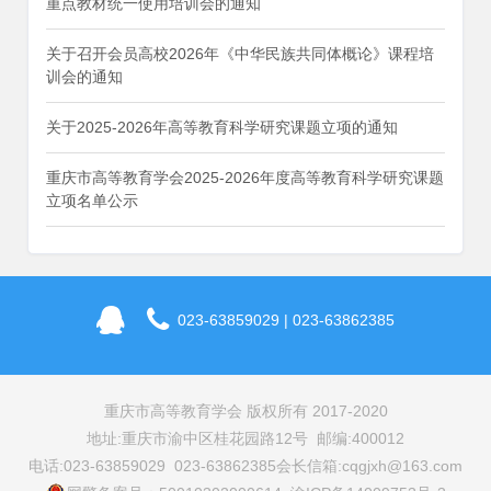
重点教材统一使用培训会的通知
关于召开会员高校2026年《中华民族共同体概论》课程培
训会的通知
关于2025-2026年高等教育科学研究课题立项的通知
重庆市高等教育学会2025-2026年度高等教育科学研究课题
立项名单公示
023-63859029 | 023-63862385
重庆市高等教育学会 版权所有 2017-2020
地址:重庆市渝中区桂花园路12号 邮编:400012
电话:023-63859029 023-63862385
会长信箱:cqgjxh@163.com