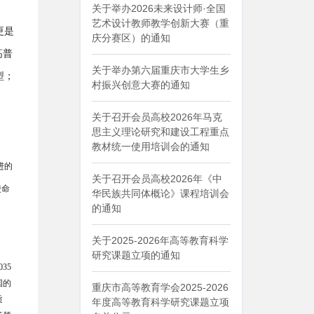
关于举办2026未来设计师·全国
艺术设计教师教学创新大赛（重
更是
庆分赛区）的通知
高普
关于举办第六届重庆市大学生乡
型；
村振兴创意大赛的通知
关于召开会员高校2026年马克
思主义理论研究和建设工程重点
教材统一使用培训会的通知
进的
关于召开会员高校2026年《中
使命
华民族共同体概论》课程培训会
的通知
关于2025-2026年高等教育科学
研究课题立项的通知
035
国的
重庆市高等教育学会2025-2026
质
年度高等教育科学研究课题立项