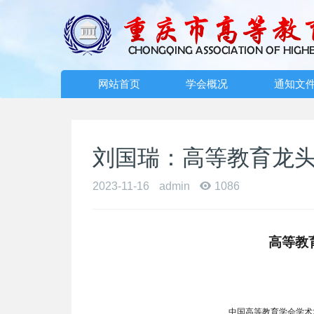
网站首页
学会概况
通知文
刘国瑞：高等教育龙
2023-11-16
admin
1086
高等教
中国高等教育学会学术