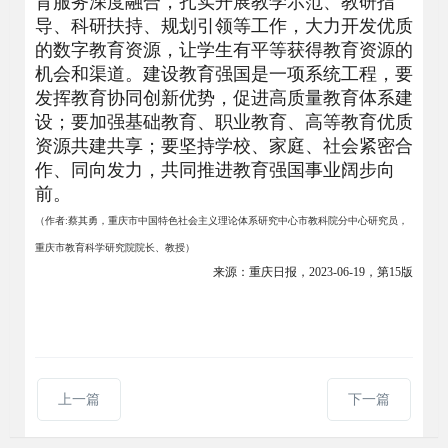
育服务深度融合，扎实开展教学示范、教研指
导、科研扶持、规划引领等工作，大力开发优质
的数字教育资源，让学生有平等获得教育资源的
机会和渠道。建设教育强国是一项系统工程，要
发挥教育协同创新优势，促进高质量教育体系建
设；要加强基础教育、职业教育、高等教育优质
资源共建共享；要坚持学校、家庭、社会紧密合
作、同向发力，共同推进教育强国事业阔步向
前。
（作者:蔡其勇，重庆市中国特色社会主义理论体系研究中心市教科院分中心研究员，
重庆市教育科学研究院院长、教授）
来源：重庆日报，2023-06-19，第15版
上一篇
下一篇