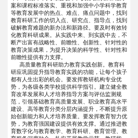
案和课程标准落实、重视和加强中小学科学教育
等教育发展中的热点、难点、痛点问题中，找到
教育科研工作的切入点、研究点、指导点，找到
破解教育难题的新办法和新路径。要及时有效转
化教育科研成果。从实践中来、到实践中去，不
断产出富有战略性、前瞻性、创新性、针对性的
教育决策成果，为提升决策的科学性、针对性和
前瞻性提供有力支撑。
高质量教育科研助力教育实践创新。教育科
研应巩固提升指导教育实践的功能，让每个孩子
都有人生出彩的机会。要发挥教研机构专业优
势，为各级各类学校提供科学指引。建立健全教
育改革发展和人才培养指导方案与评估监测规
范，引领基础教育高质量发展、职业教育高水平
建设、高等教育分类分层内涵提升，不断提升原
始创新能力和人才培养质量。要发挥教育智力优
势，为教育强国建设提供有效支撑。通过推进教
育数字化与教育教学、教育科研、教育管理、教