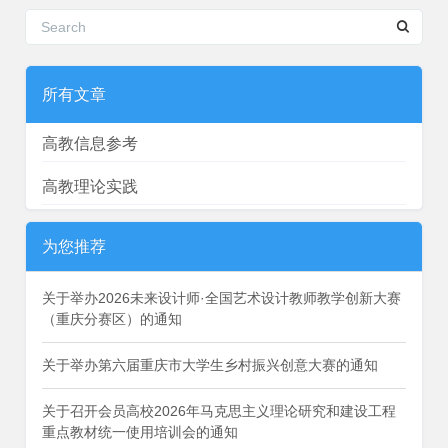
所有文章
高教信息参考
高教理论实践
为您推荐
关于举办2026未来设计师·全国艺术设计教师教学创新大赛
（重庆分赛区）的通知
关于举办第六届重庆市大学生乡村振兴创意大赛的通知
关于召开会员高校2026年马克思主义理论研究和建设工程
重点教材统一使用培训会的通知