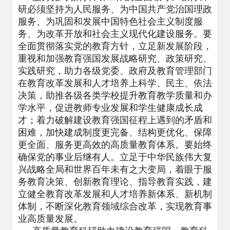
研必须坚持为人民服务、为中国共产党治国理政
服务、为巩固和发展中国特色社会主义制度服
务、为改革开放和社会主义现代化建设服务。要
全面贯彻落实党的教育方针，立足新发展阶段，
重视和加强教育强国发展战略研究、政策研究、
实践研究，助力各级党委、政府及教育管理部门
在教育改革发展和人才培养上科学、民主、依法
决策，助推各级各类学校提升教育教学质量和办
学水平，促进教师专业发展和学生健康成长成
才；着力破解建设教育强国征程上遇到的矛盾和
困难，加快建成制度更完备、结构更优化、保障
更全面、服务更高效的高质量教育体系。要始终
确保党的事业后继有人。立足于中华民族伟大复
兴战略全局和世界百年未有之大变局，着眼于服
务教育决策、创新教育理论、指导教育实践，建
立健全教育改革发展和人才培养新体系、新机制
体制，不断深化教育领域综合改革，实现教育事
业高质量发展。