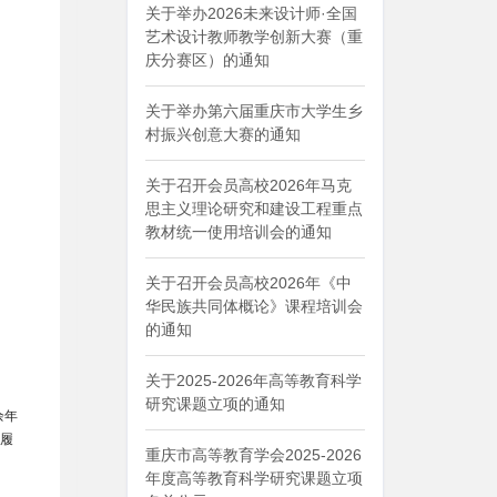
关于举办2026未来设计师·全国
艺术设计教师教学创新大赛（重
庆分赛区）的通知
关于举办第六届重庆市大学生乡
村振兴创意大赛的通知
关于召开会员高校2026年马克
思主义理论研究和建设工程重点
教材统一使用培训会的通知
关于召开会员高校2026年《中
华民族共同体概论》课程培训会
的通知
关于2025-2026年高等教育科学
研究课题立项的通知
余年
中履
重庆市高等教育学会2025-2026
年度高等教育科学研究课题立项