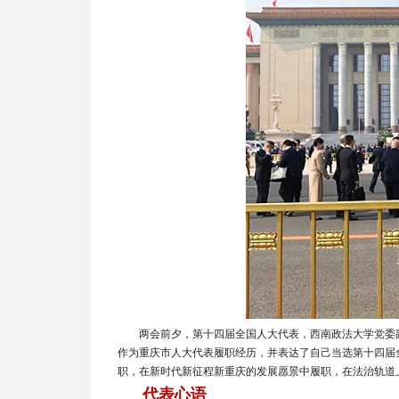
两会前夕，第十四届全国人大代表，西南政法大学党委
作为重庆市人大代表履职经历，并表达了自己当选第十四届全
职，在新时代新征程新重庆的发展愿景中履职，在法治轨道
代表心语