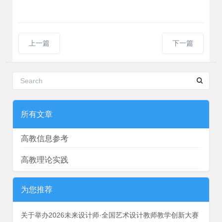
上一篇
下一篇
所有文章
高教信息参考
高教理论实践
为您推荐
关于举办2026未来设计师·全国艺术设计教师教学创新大赛