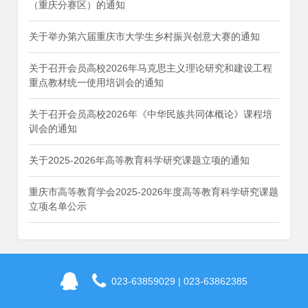
（重庆分赛区）的通知
关于举办第六届重庆市大学生乡村振兴创意大赛的通知
关于召开会员高校2026年马克思主义理论研究和建设工程
重点教材统一使用培训会的通知
关于召开会员高校2026年《中华民族共同体概论》课程培
训会的通知
关于2025-2026年高等教育科学研究课题立项的通知
重庆市高等教育学会2025-2026年度高等教育科学研究课题
立项名单公示
023-63859029 | 023-63862385