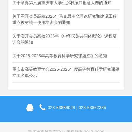
关于举办第六届重庆市大学生乡村振兴创意大赛的通知
关于召开会员高校2026年马克思主义理论研究和建设工程
重点教材统一使用培训会的通知
关于召开会员高校2026年《中华民族共同体概论》课程培
训会的通知
关于2025-2026年高等教育科学研究课题立项的通知
重庆市高等教育学会2025-2026年度高等教育科学研究课题
立项名单公示
023-63859029 | 023-63862385