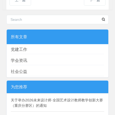
上一篇
下一篇
所有文章
党建工作
学会资讯
社会公益
为您推荐
关于举办2026未来设计师·全国艺术设计教师教学创新大赛
（重庆分赛区）的通知