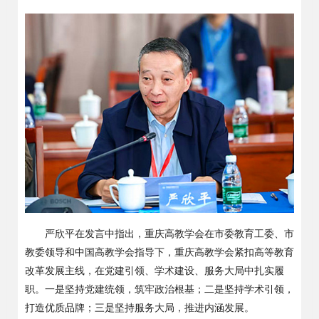
严欣平在发言中指出，
重庆高教学会在市委教育工委、市
教委领导和中国高教学会指导下，重庆高教学会紧扣高等教育
改革发展主线，在党建引领、学术建设、服务大局中扎实履
职
。一是坚持党建统领，筑牢政治根基；二是坚持学术引领，
打造优质品牌；三是坚持服务大局，推进内涵发展。