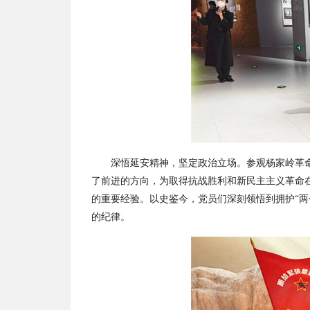
深悟延安精神，坚定政治立场。参观杨家岭革
了前进的方向，为取得抗战胜利和新民主主义革命
的重要经验。以史鉴今，党员们深刻领悟到拥护
“
的纪律。