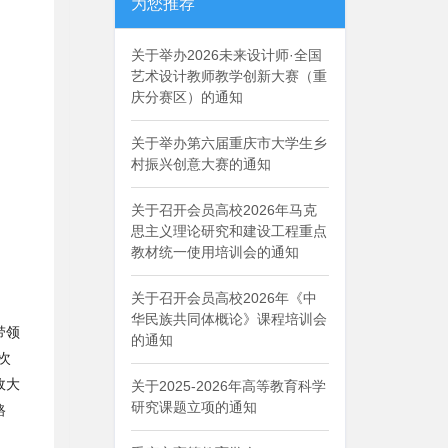
为您推荐
关于举办2026未来设计师·全国
艺术设计教师教学创新大赛（重
庆分赛区）的通知
关于举办第六届重庆市大学生乡
村振兴创意大赛的通知
关于召开会员高校2026年马克
思主义理论研究和建设工程重点
教材统一使用培训会的通知
关于召开会员高校2026年《中
华民族共同体概论》课程培训会
带领
的通知
次
政大
关于2025-2026年高等教育科学
研究课题立项的通知
路