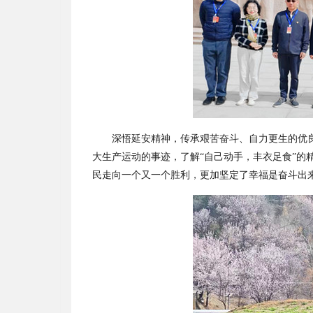
深悟延安精神，传承艰苦奋斗、自力更生的优
大生产运动的事迹，了解“自己动手，丰衣足食”的
民走向一个又一个胜利，更加坚定了幸福是奋斗出