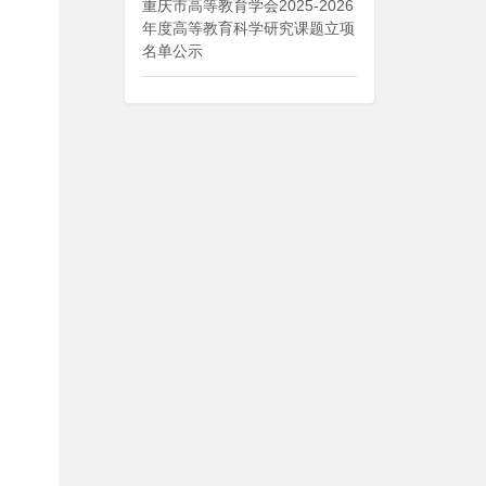
重庆市高等教育学会2025-2026
年度高等教育科学研究课题立项
名单公示