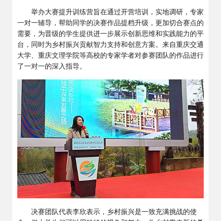
举办大赛提升训练营旨在通过开营培训，实地调研，专家
一对一辅导，帮助同学的决赛作品提档升级，更加切合赛点的
需要，为晋级的学生提供进一步展示创新思维和实践能力的平
台，同时为乡村振兴贡献智力支持和创意方案。来自重庆交通
大学、重庆文理学院等高校的专家学者对参赛团队的作品进行
了一对一的深入指导。
决赛团队代表李欣表示，乡村振兴是一致充满挑战的使