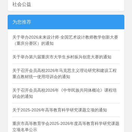
社会公益
为您推荐
关于举办2026未来设计师·全国艺术设计教师教学创新大赛
（重庆分赛区）的通知
关于举办第六届重庆市大学生乡村振兴创意大赛的通知
关于召开会员高校2026年马克思主义理论研究和建设工程
重点教材统一使用培训会的通知
关于召开会员高校2026年《中华民族共同体概论》课程培
训会的通知
关于2025-2026年高等教育科学研究课题立项的通知
重庆市高等教育学会2025-2026年度高等教育科学研究课题
立项名单公示