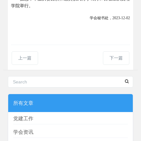
学院举行。
学会秘书处
，
2023-12-02
上一篇
下一篇
所有文章
党建工作
学会资讯