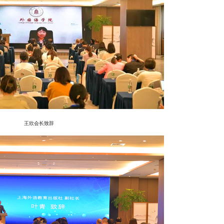
王欣会长致辞