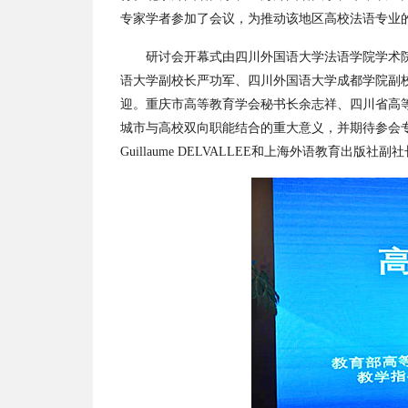
专家学者参加了会议，为推动该地区高校法语专业
研讨会开幕式由四川外国语大学法语学院学术
语大学副校长严功军、四川外国语大学成都学院副
迎。重庆市高等教育学会秘书长余志祥、四川省高
城市与高校双向职能结合的重大意义，并期待参会
Guillaume DELVALLEE和上海外语教育