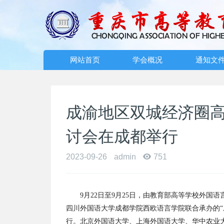
网站首页
学会概况
通知文
成渝地区双城经济圈
讨会在成都举行
2023-09-26
admin
751
9月22日至9月25日，由教育部高等学校外
四川外国语大学成都学院西欧语言学院联合承办的“
行。北京外国语大学、上海外国语大学、华中农业