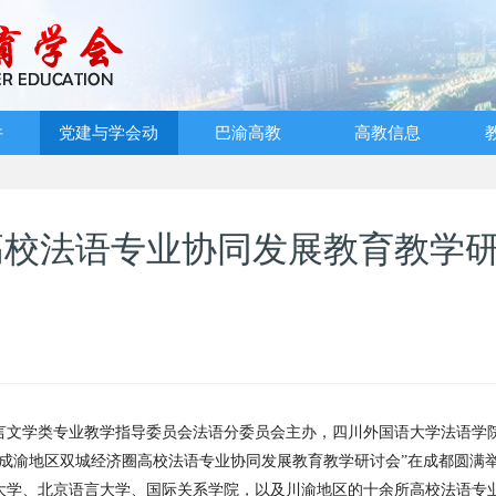
件
党建与学会动
巴渝高教
高教信息
态
高校法语专业协同发展教育教学
国语言文学类专业教学指导委员会法语分委员会主办，四川外国语大学法语学
成渝地区双城经济圈高校法语专业协同发展教育教学研讨会”在成都圆满
大学、北京语言大学、国际关系学院，以及川渝地区的十余所高校法语专