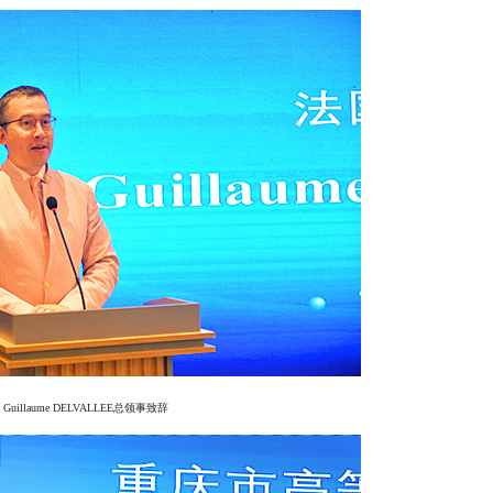
Guillaume DELVALLEE总领事致辞