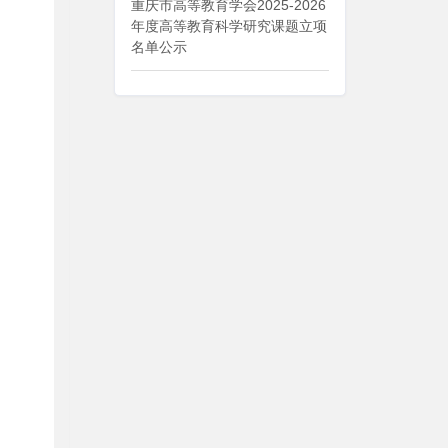
重庆市高等教育学会2025-2026
年度高等教育科学研究课题立项
名单公示