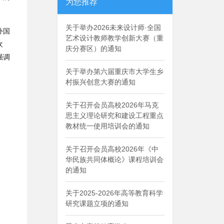
为您推荐
关于举办2026未来设计师·全国
外国
艺术设计教师教学创新大赛（重
欢
庆分赛区）的通知
强调
关于举办第六届重庆市大学生乡
村振兴创意大赛的通知
关于召开会员高校2026年马克
思主义理论研究和建设工程重点
教材统一使用培训会的通知
关于召开会员高校2026年《中
华民族共同体概论》课程培训会
的通知
关于2025-2026年高等教育科学
研究课题立项的通知