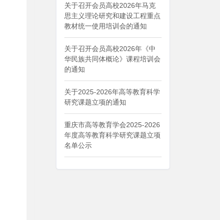
关于召开会员高校2026年马克
思主义理论研究和建设工程重点
教材统一使用培训会的通知
关于召开会员高校2026年《中
华民族共同体概论》课程培训会
的通知
关于2025-2026年高等教育科学
研究课题立项的通知
重庆市高等教育学会2025-2026
年度高等教育科学研究课题立项
名单公示