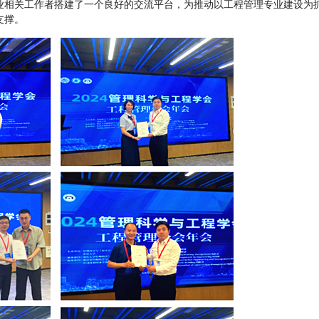
业相关工作者搭建了一个良好的交流平台，为推动以工程管理专业建设为
支撑。