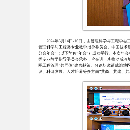
2024年6月14日-16日，由管理科学与工
管理科学与工程类专业教学指导委员会、中国技术经
分会年会”（以下简称“年会”）成功举行。本次年
类专业教学指导委员会承办，旨在进一步推动成渝
圈工程管理“共同体”建言献策。分论坛邀请成渝地
设、科研发展、人才培养等多方面“共商、共建、共