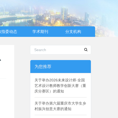
教指委动态
学术期刊
分支机构
办
为您推荐
关于举办2026未来设计师·全国
艺术设计教师教学创新大赛（重
庆分赛区）的通知
关于举办第六届重庆市大学生乡
村振兴创意大赛的通知