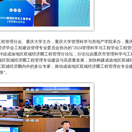
程学会工程管理分会、重庆大学主办，重庆大学管理科学与房地产学院承办，重
济学会工程建设管理专业委员会协办的“2024管理科学与工程学会工程管
会特设成渝地区双城经济圈工程管理分论坛，分论坛由重庆市管理科学与工
地区双城经济圈工程管理专业建设与高质量发展，加快构建成渝地区双城
区双城经济圈内外的多位专家，推动成渝地区双城经济圈工程管理在专业
享”。