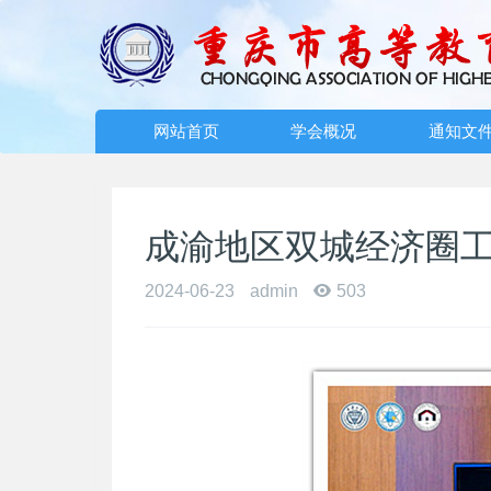
网站首页
学会概况
通知文
成渝地区双城经济圈
2024-06-23
admin
503