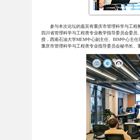
参与本次论坛的嘉宾有重庆市管理科学与工程
四川省管理科学与工程类专业教学指导委员会委员
授，西南石油大学
MEM中心副主任、BIM中心主
重庆市管理科学与工程类专业指导委员会秘书长、