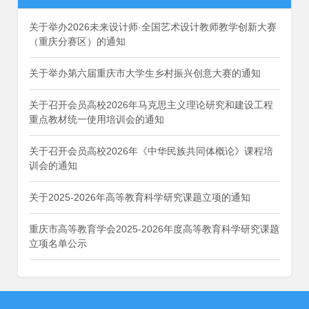
关于举办2026未来设计师·全国艺术设计教师教学创新大赛
（重庆分赛区）的通知
关于举办第六届重庆市大学生乡村振兴创意大赛的通知
关于召开会员高校2026年马克思主义理论研究和建设工程
重点教材统一使用培训会的通知
关于召开会员高校2026年《中华民族共同体概论》课程培
训会的通知
关于2025-2026年高等教育科学研究课题立项的通知
重庆市高等教育学会2025-2026年度高等教育科学研究课题
立项名单公示