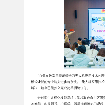
“
白天在教室里着老师学习无人机应用技术的理
模式让我的专业能力进步特别快。
”
无人机应用技术
解决，如今已能独立完成简单测绘任务。
针对学生多样化技能需求，学校联合永川区团
AI
赋能、科技影视、心理学、职场沟通等热门课程