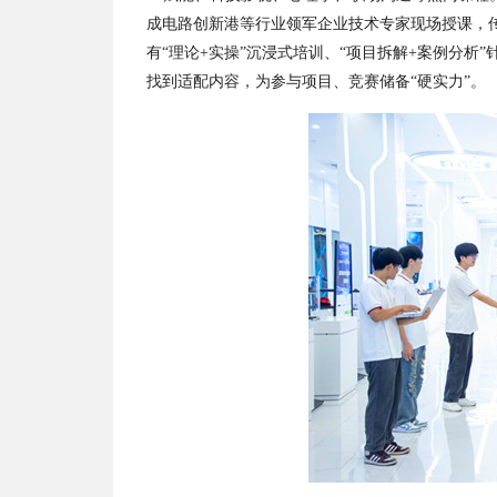
成电路创新港等行业领军企业技术专家现场授课，
有
“
理论
+
实操
”
沉浸式培训、
“
项目拆解
+
案例分析
”
找到适配内容，为参与项目、竞赛储备
“
硬实力
”
。