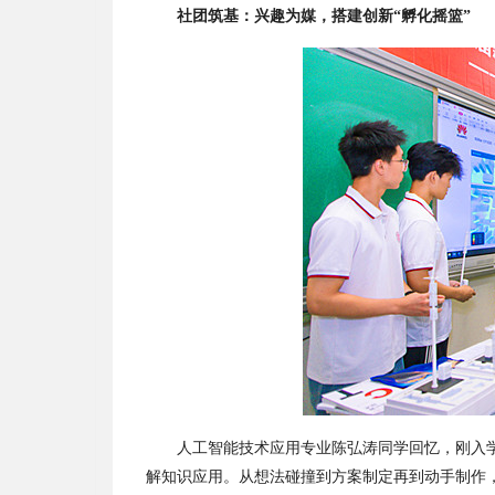
社团筑基：兴趣为媒，搭建创新
“
孵化摇篮
”
人工智能技术应用专业陈弘涛同学回忆，刚入
解知识应用。从想法碰撞到方案制定再到动手制作