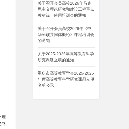
关于召开会员高校2026年马克
思主义理论研究和建设工程重点
教材统一使用培训会的通知
关于召开会员高校2026年《中
华民族共同体概论》课程培训会
的通知
关于2025-2026年高等教育科学
研究课题立项的通知
重庆市高等教育学会2025-2026
年度高等教育科学研究课题立项
名单公示
正理
天马