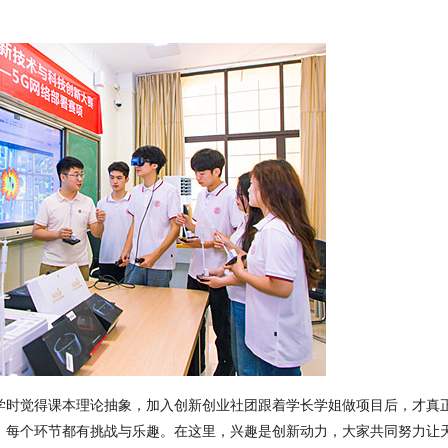
学时觉得课本理论抽象，加入创新创业社团跟着学长学姐做项目后，才真
，每个环节都有挑战与乐趣。在这里，兴趣是创新动力，大家共同努力让