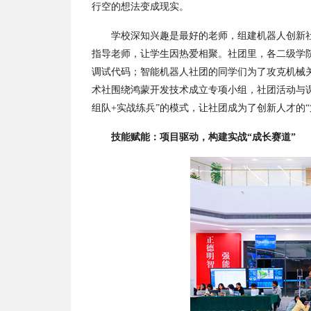
行空的想法变成现实。
学校深知兴趣是最好的老师，
组建机器人创新
指导老师，让学生因热爱相聚。社团里，各二级学
调试代码；智能机器人社团的同学们为了攻克机械
术社围绕鸿蒙开发技术成立专项小组，社团活动与
组队
+
实战练兵
”
的模式，让社团成为了创新人才的
“
技能赋能：项目驱动，构建实战
“
成长赛道
”