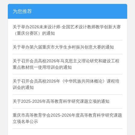
为您推荐
关于举办2026未来设计师·全国艺术设计教师教学创新大赛
（重庆分赛区）的通知
关于举办第六届重庆市大学生乡村振兴创意大赛的通知
关于召开会员高校2026年马克思主义理论研究和建设工程
重点教材统一使用培训会的通知
关于召开会员高校2026年《中华民族共同体概论》课程培
训会的通知
关于2025-2026年高等教育科学研究课题立项的通知
重庆市高等教育学会2025-2026年度高等教育科学研究课题
立项名单公示