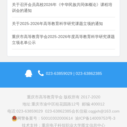
关于召开会员高校2026年《中华民族共同体概论》课程培
训会的通知
关于2025-2026年高等教育科学研究课题立项的通知
重庆市高等教育学会2025-2026年度高等教育科学研究课题
立项名单公示
023-63859029 | 023-63862385
重庆市高等教育学会 版权所有 2017-2020
地址:重庆市渝中区桂花园路12号 邮编:400012
电话:023-63859029 023-63862385
会长信箱:cqgjxh@163.com
网警备案号：50010302000614 渝ICP备14009753号-3
技术支持：重庆电子科技职业大学图文信息中心