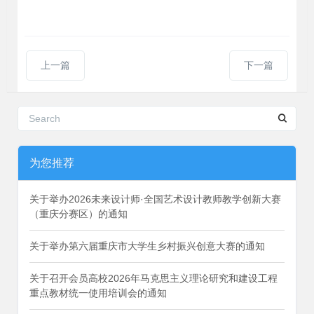
上一篇
下一篇
为您推荐
关于举办2026未来设计师·全国艺术设计教师教学创新大赛
（重庆分赛区）的通知
关于举办第六届重庆市大学生乡村振兴创意大赛的通知
关于召开会员高校2026年马克思主义理论研究和建设工程
重点教材统一使用培训会的通知