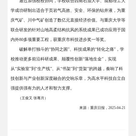
通过加强校校协同，学校联合西南石油大学、成都理工大
学成功研制出适合于页岩气高效、安全、环保的钻井液，为重
庆气矿、川中气矿创造了数亿元直接经济价值。与重庆大学等
联合研发的针对山地高柔结构抗风的系统成果已成功应用于国
内外80多项重要工程，获重庆市科技进步奖一等奖。
破解单打独斗的“协同之困”、科技成果的“转化之痛”，学
校推动更多前沿科研成果、颠覆性创新“落地生金”，实现
从“实验室”到“生产线”、从“书架”到“货架”的跨越，奏响了科
技创新与产业创新深度融合的交响乐章，为高水平科技自立自
强提供强有力的人才和智力支撑。
（王俊又 张骞月）
来源：重庆日报，
2025-04-21