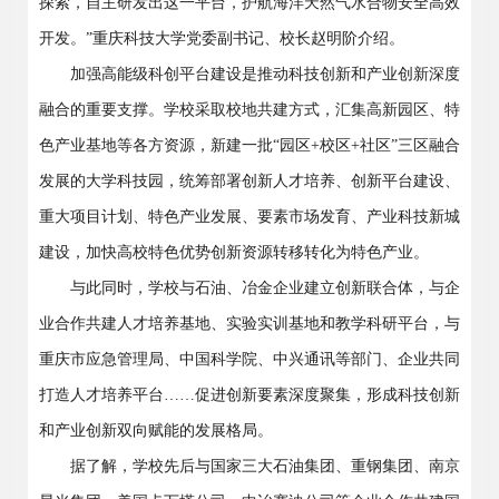
探索，自主研发出这一平台，护航海洋天然气水合物安全高效
开发。”重庆科技大学党委副书记、校长赵明阶介绍。
加强高能级科创平台建设是推动科技创新和产业创新深度
融合的重要支撑。学校采取校地共建方式，汇集高新园区、特
色产业基地等各方资源，新建一批“园区+校区+社区”三区融合
发展的大学科技园，统筹部署创新人才培养、创新平台建设、
重大项目计划、特色产业发展、要素市场发育、产业科技新城
建设，加快高校特色优势创新资源转移转化为特色产业。
与此同时，学校与石油、冶金企业建立创新联合体，与企
业合作共建人才培养基地、实验实训基地和教学科研平台，与
重庆市应急管理局、中国科学院、中兴通讯等部门、企业共同
打造人才培养平台……促进创新要素深度聚集，形成科技创新
和产业创新双向赋能的发展格局。
据了解，学校先后与国家三大石油集团、重钢集团、南京