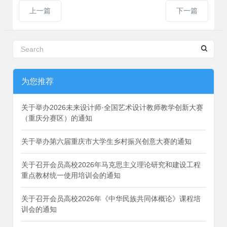
上一篇
下一篇
为您推荐
关于举办2026未来设计师·全国艺术设计教师教学创新大赛
（重庆分赛区）的通知
关于举办第六届重庆市大学生乡村振兴创意大赛的通知
关于召开会员高校2026年马克思主义理论研究和建设工程
重点教材统一使用培训会的通知
关于召开会员高校2026年《中华民族共同体概论》课程培
训会的通知