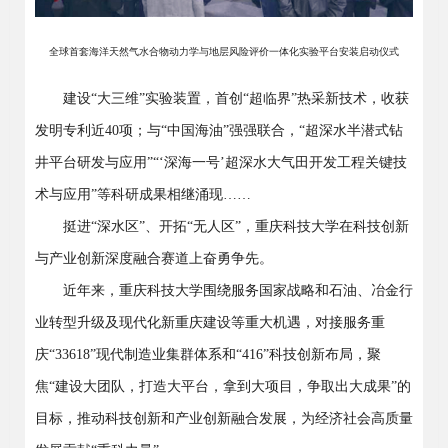
全球首套海洋天然气水合物动力学与地层风险评价一体化实验平台安装启动仪式
建设“大三维”实验装置，首创“超临界”热采新技术，收获
发明专利近40项；与“中国海油”强强联合，“超深水半潜式钻
井平台研发与应用”“‘深海一号’超深水大气田开发工程关键技
术与应用”等科研成果相继涌现……
挺进“深水区”、开拓“无人区”，重庆科技大学在科技创新
与产业创新深度融合赛道上奋勇争先。
近年来，重庆科技大学围绕服务国家战略和石油、冶金行
业转型升级及现代化新重庆建设等重大机遇，对接服务重
庆“33618”现代制造业集群体系和“416”科技创新布局，聚
焦“建设大团队，打造大平台，拿到大项目，争取出大成果”的
目标，推动科技创新和产业创新融合发展，为经济社会高质量