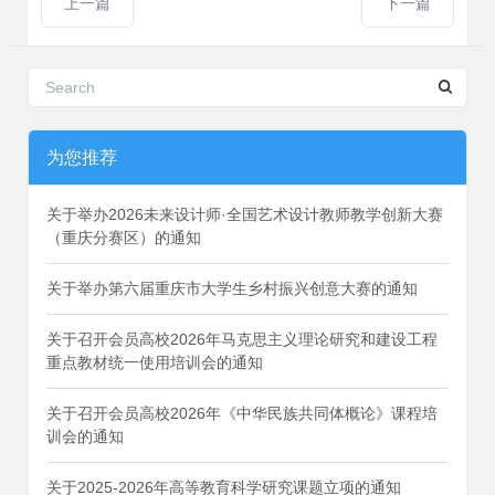
上一篇
下一篇
为您推荐
关于举办2026未来设计师·全国艺术设计教师教学创新大赛
（重庆分赛区）的通知
关于举办第六届重庆市大学生乡村振兴创意大赛的通知
关于召开会员高校2026年马克思主义理论研究和建设工程
重点教材统一使用培训会的通知
关于召开会员高校2026年《中华民族共同体概论》课程培
训会的通知
关于2025-2026年高等教育科学研究课题立项的通知