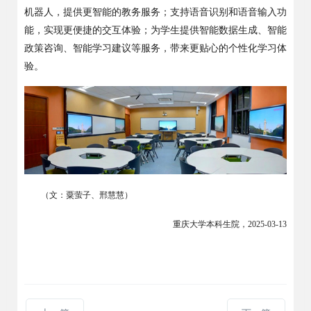
机器人，提供更智能的教务服务；支持语音识别和语音输入功
能，实现更便捷的交互体验；为学生提供智能数据生成、智能
政策咨询、智能学习建议等服务，带来更贴心的个性化学习体
验。
（文：粟萤子、邢慧慧）
重庆大学本科生院
，
202
5
-
03
-
13