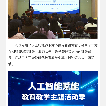
会议发布了人工智能通识核心课程建设方案，分享了学校
在
AI
赋能课程建设、教师队伍、教学管理等方面的建设成
果，启动了人工智能时代教育教学变革大讨论等六大主题活
动。