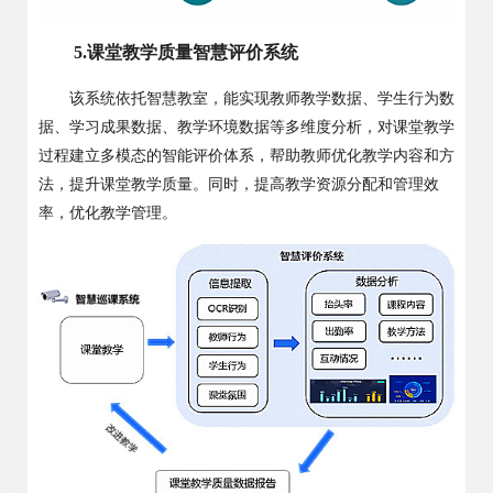
5.
课堂教学质量智慧评价系统
该系统依托智慧教室，能实现教师教学数据、学生行为数
据、学习成果数据、教学环境数据等多维度分析，对课堂教学
过程建立多模态的智能评价体系，帮助教师优化教学内容和方
法，提升课堂教学质量。同时，提高教学资源分配和管理效
率，优化教学管理。