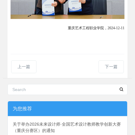
重庆艺术工程职业学院，
2024-12-11
上一篇
下一篇
为您推荐
关于举办2026未来设计师·全国艺术设计教师教学创新大赛
（重庆分赛区）的通知