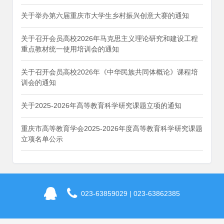
关于举办第六届重庆市大学生乡村振兴创意大赛的通知
关于召开会员高校2026年马克思主义理论研究和建设工程
重点教材统一使用培训会的通知
关于召开会员高校2026年《中华民族共同体概论》课程培
训会的通知
关于2025-2026年高等教育科学研究课题立项的通知
重庆市高等教育学会2025-2026年度高等教育科学研究课题
立项名单公示
023-63859029 | 023-63862385